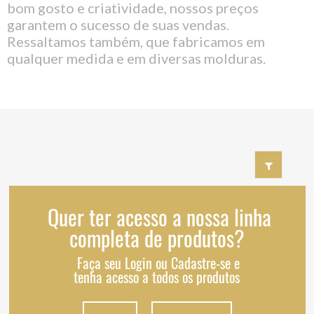
bom gosto e criatividade, nossos preços
garantem o sucesso de suas vendas.
Ressaltamos também, que fabricamos em
qualquer medida e em diversas molduras.
Quer ter acesso a nossa linha
completa de produtos?
Faça seu Login ou Cadastre-se e
tenha acesso a todos os produtos