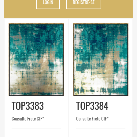
LOGIN
REGISTRE-SE
TOP3383
TOP3384
Consulte Frete CIF*
Consulte Frete CIF*