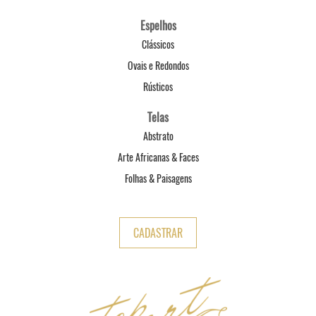
Espelhos
Clássicos
Ovais e Redondos
Rústicos
Telas
Abstrato
Arte Africanas & Faces
Folhas & Paisagens
CADASTRAR