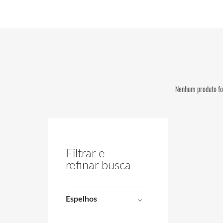
Nenhum produto foi
Filtrar e
refinar busca
Espelhos