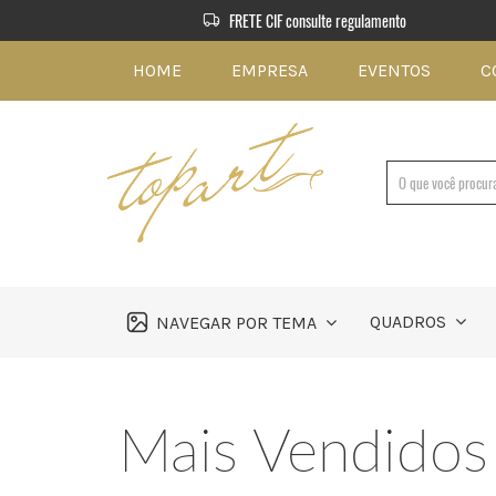
FRETE CIF consulte regulamento
HOME
EMPRESA
EVENTOS
C
QUADROS
NAVEGAR POR TEMA
Mais Vendidos