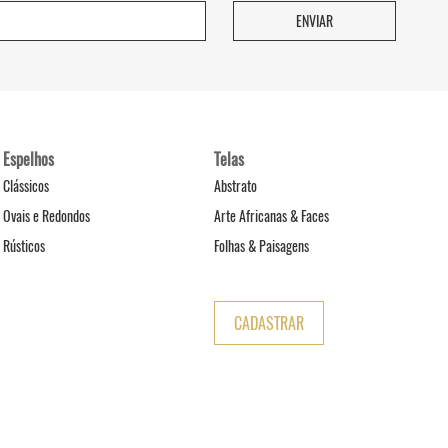
Espelhos
Telas
Clássicos
Abstrato
Ovais e Redondos
Arte Africanas & Faces
Rústicos
Folhas & Paisagens
CADASTRAR