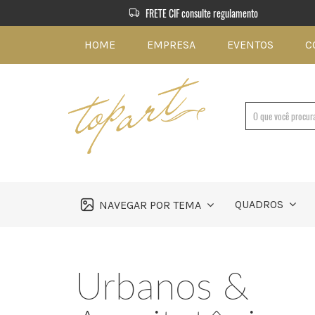
FRETE CIF consulte regulamento
HOME
EMPRESA
EVENTOS
C
QUADROS
NAVEGAR POR TEMA
Urbanos &