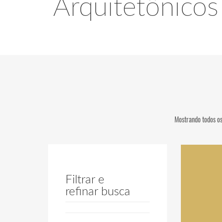
Arquitetônicos
Mostrando todos os
Filtrar e
refinar busca