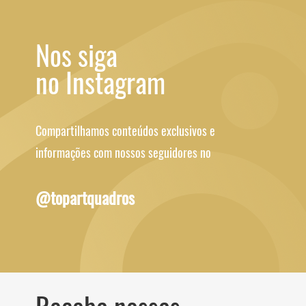
Nos siga
no Instagram
Compartilhamos conteúdos exclusivos e
informações com nossos seguidores no
@topartquadros