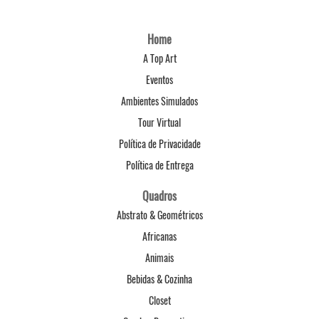
Home
A Top Art
Eventos
Ambientes Simulados
Tour Virtual
Política de Privacidade
Política de Entrega
Quadros
Abstrato & Geométricos
Africanas
Animais
Bebidas & Cozinha
Closet