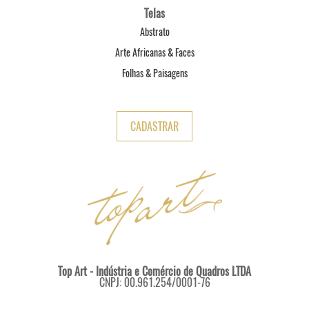
Telas
Abstrato
Arte Africanas & Faces
Folhas & Paisagens
CADASTRAR
Top Art - Indústria e Comércio de Quadros LTDA
CNPJ: 00.961.254/0001-76