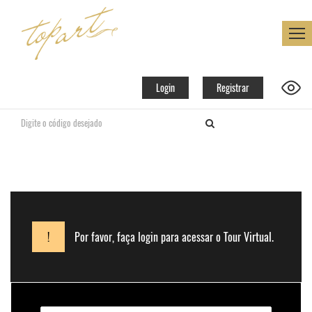
Login
Registrar
!
Por favor, faça login para acessar o Tour Virtual.