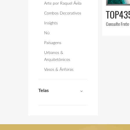
Arte por Raquel Ávila
TOP43
Combos Decorativos
Consulte Frete
Insights
Nú
Paisagens
Urbanos &
Arquitetônicos
Vasos & Ânforas
Telas