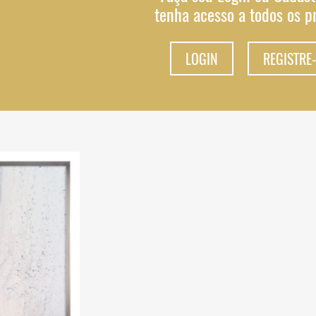
tenha acesso a todos os p
LOGIN
REGISTRE