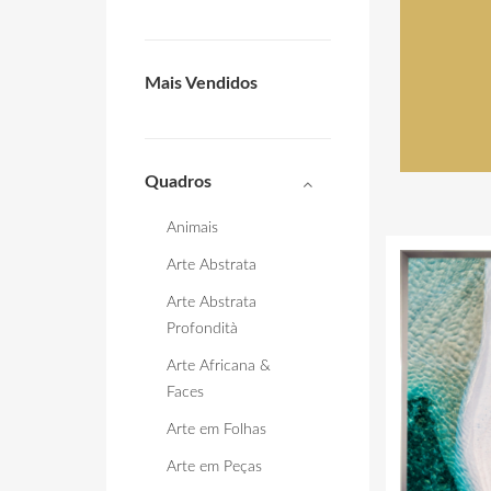
Mais Vendidos
Quadros
Animais
Arte Abstrata
Arte Abstrata
Profondità
Arte Africana &
Faces
Arte em Folhas
Arte em Peças