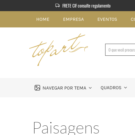
FRETE CIF consulte regulamento
HOME
EMPRESA
EVENTOS
C
QUADROS
NAVEGAR POR TEMA
Paisagens