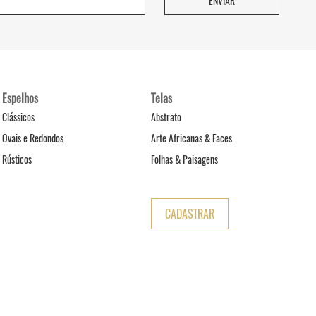
Espelhos
Telas
Clássicos
Abstrato
Ovais e Redondos
Arte Africanas & Faces
Rústicos
Folhas & Paisagens
CADASTRAR