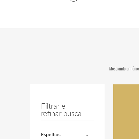
Mostrando um únic
Filtrar e
refinar busca
Espelhos