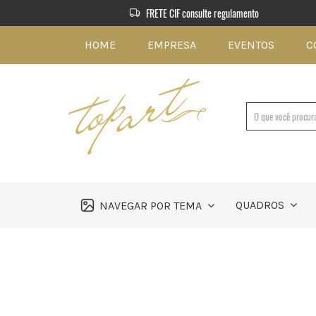
FRETE CIF consulte regulamento
HOME
EMPRESA
EVENTOS
C
QUADROS
NAVEGAR POR TEMA