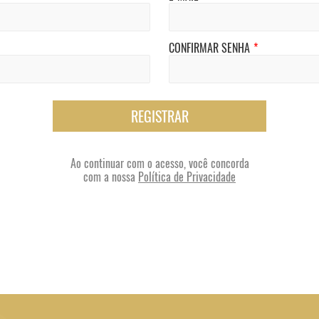
CONFIRMAR SENHA
*
REGISTRAR
Ao continuar com o acesso, você concorda
com a nossa
Política de Privacidade