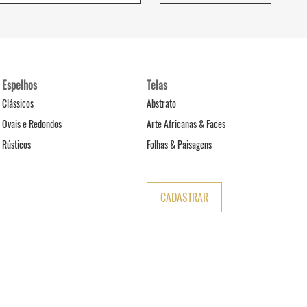
Espelhos
Telas
Clássicos
Abstrato
Ovais e Redondos
Arte Africanas & Faces
Rústicos
Folhas & Paisagens
CADASTRAR