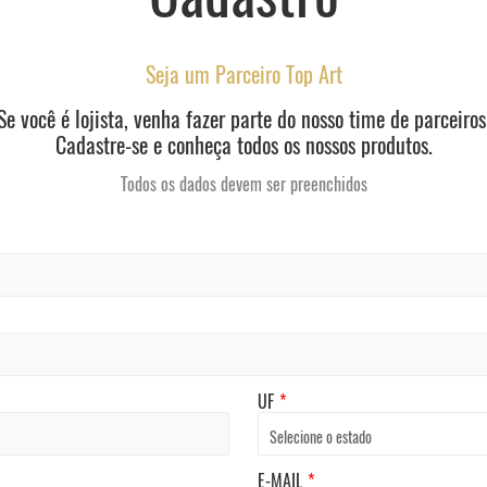
Seja um Parceiro Top Art
Se você é lojista, venha fazer parte do nosso time de parceiros
Cadastre-se e conheça todos os nossos produtos.
Todos os dados devem ser preenchidos
UF
*
E-MAIL
*