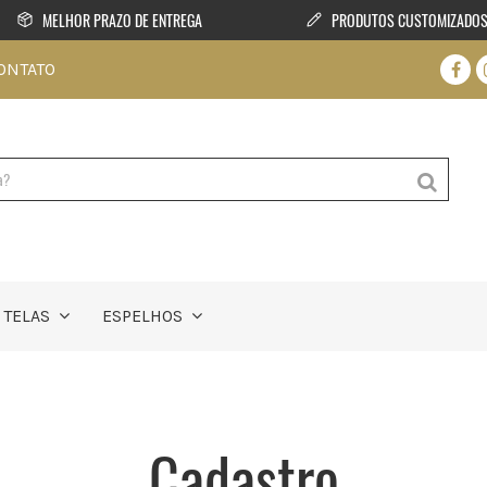
MELHOR PRAZO DE ENTREGA
PRODUTOS CUSTOMIZADO
ONTATO
TELAS
ESPELHOS
Cadastro